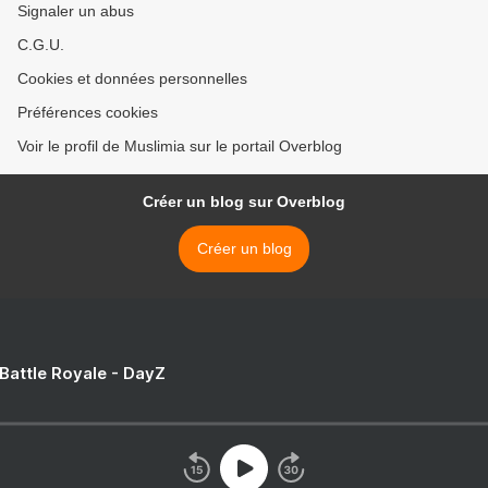
Signaler un abus
C.G.U.
Cookies et données personnelles
Préférences cookies
Voir le profil de Muslimia sur le portail Overblog
Créer un blog sur Overblog
Créer un blog
 Battle Royale - DayZ