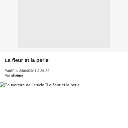
La fleur et la perle
Publié le 24/04/2011 à 20:29
Par
shaima